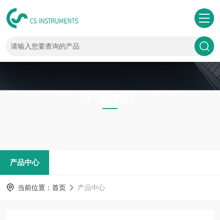
产品中心
PRODUCTS CNTER
产品中心
当前位置：
首页
产品中心