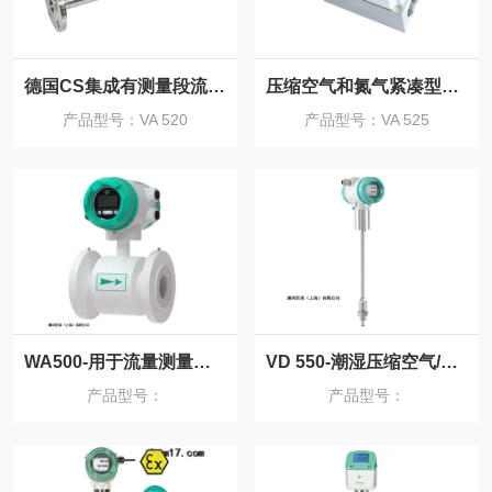
德国CS集成有测量段流量传感器
压缩空气和氮气紧凑型嵌入式微型气体流量计
产品型号：VA 520
产品型号：VA 525
WA500-用于流量测量的电磁流量计
VD 550-潮湿压缩空气/气体的流量计
产品型号：
产品型号：