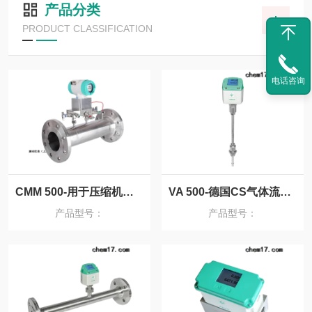
产品分类
PRODUCT CLASSIFICATION
电话咨询
CMM 500-用于压缩机效能检测的威力巴流量计
VA 500-德国CS气体流量计
产品型号：
产品型号：