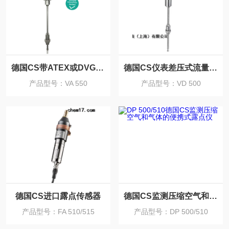
德国CS带ATEX或DVGW认证的热式质量流量计
德国CS仪表差压式流量传感器
产品型号：VA 550
产品型号：VD 500
德国CS进口露点传感器
德国CS监测压缩空气和气体的便携式露点仪
产品型号：FA 510/515
产品型号：DP 500/510