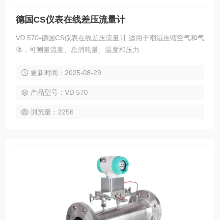
德国CS仪表在线差压流量计
VD 570-德国CS仪表在线差压流量计 适用于潮湿压缩空气和气
体，可测量流量、总消耗量、温度和压力
更新时间：2025-08-29
产品型号：VD 570
浏览量：2256