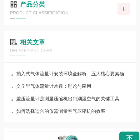
产品分类
PRODUCT CLASSIFICATION
相关文章
RELATED ARTICLES
插入式气体流量计安装环境全解析，五大核心要素确保计量
文丘里气体流量计常数：理论与应用
差压流量计是测量压缩机出口潮湿空气的关键工具
如何选择适合的仪器测量空气压缩机的效率