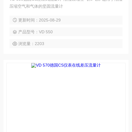
压缩空气和气体的坚固流量计
更新时间：2025-08-29
产品型号：VD 550
浏览量：2203