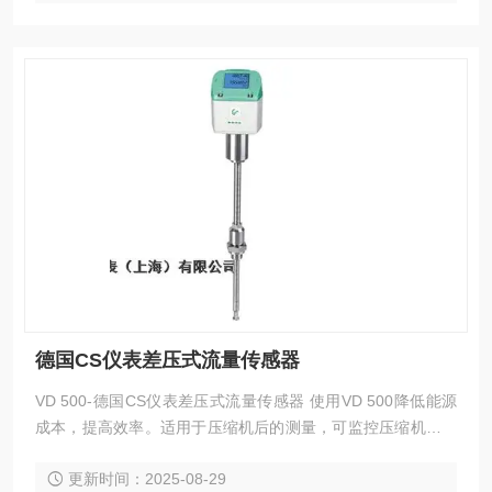
德国CS仪表差压式流量传感器
VD 500-德国CS仪表差压式流量传感器 使用VD 500降低能源
成本，提高效率。适用于压缩机后的测量，可监控压缩机的输
送速率，并创建FAD分析。
更新时间：2025-08-29