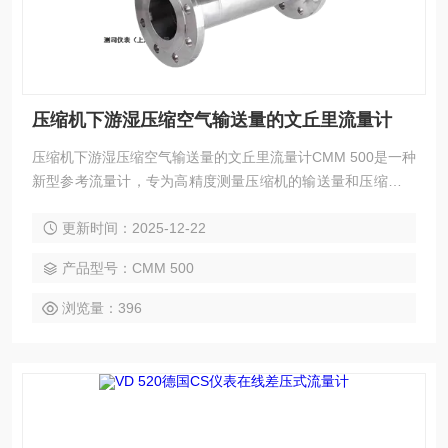
压缩机下游湿压缩空气输送量的文丘里流量计
压缩机下游湿压缩空气输送量的文丘里流量计CMM 500是一种
新型参考流量计，专为高精度测量压缩机的输送量和压缩空气
计费而开发，符合ISO 5167-3 对 尺寸精度和表面质量的所有
更新时间：2025-12-22
要求。既可以直接安装在压缩机后面测量潮湿压缩空气，也可
以测量干燥压缩空气的消耗量
产品型号：CMM 500
浏览量：396