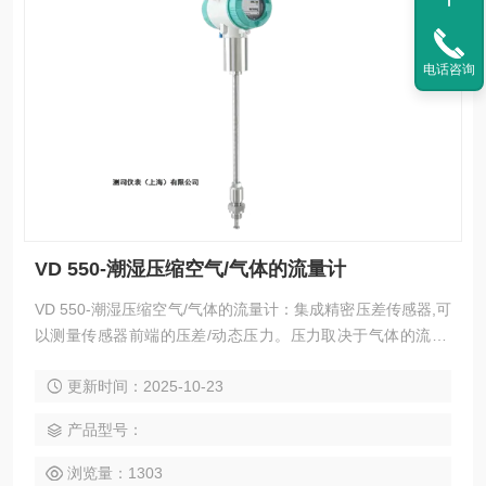
电话咨询
VD 550-潮湿压缩空气/气体的流量计
VD 550-潮湿压缩空气/气体的流量计：集成精密压差传感器,可
以测量传感器前端的压差/动态压力。压力取决于气体的流速,
因此很容易确定通过管道直径的流量。额外测量温度和绝对压
更新时间：2025-10-23
力,并通过相关密度的计算,则可以对各种气体、各种温度和压
力进行测量。
产品型号：
浏览量：1303