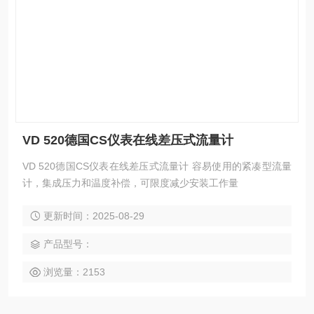
VD 520德国CS仪表在线差压式流量计
VD 520德国CS仪表在线差压式流量计 容易使用的紧凑型流量
计，集成压力和温度补偿，可限度减少安装工作量
更新时间：2025-08-29
产品型号：
浏览量：2153