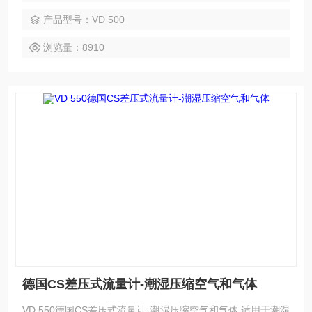
产品型号：VD 500
浏览量：8910
德国CS差压式流量计-潮湿压缩空气和气体
VD 550德国CS差压式流量计-潮湿压缩空气和气体 适用于潮湿