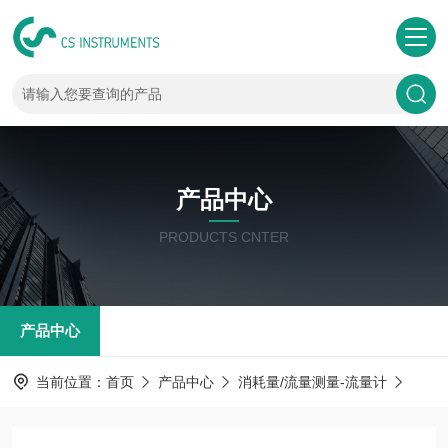
产品中心
PRODUCTS CNTER
产品中心
当前位置：
首页
产品中心
消耗量/流量测量-流量计
差压