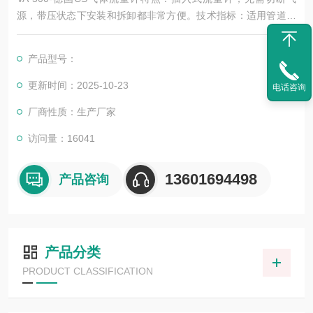
源，带压状态下安装和拆卸都非常方便。技术指标：适用管道：
1/2寸至DN 1000；操作压力：高达50bar；操作温度： -30... 11
0℃外壳 ，-30... 80 ℃探针
产品型号：
更新时间：2025-10-23
电话咨询
厂商性质：生产厂家
访问量：16041
13601694498
产品咨询
产品分类
PRODUCT CLASSIFICATION