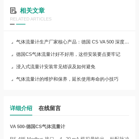
相关文章
RELATED ARTICLES
气体流量计生产厂家核心产品：德国 CS VA 500 深度测评
德国CS气体流量计好不好用，这些安装要点要牢记
浸入式流量计安装常见错误及如何避免
气体流量计的维护和保养，延长使用寿命的小技巧
详细介绍
在线留言
VA 500-德国CS气体流量计
RS 485 Modbus 接口，4...20 mA 模拟量输出，标配脉冲