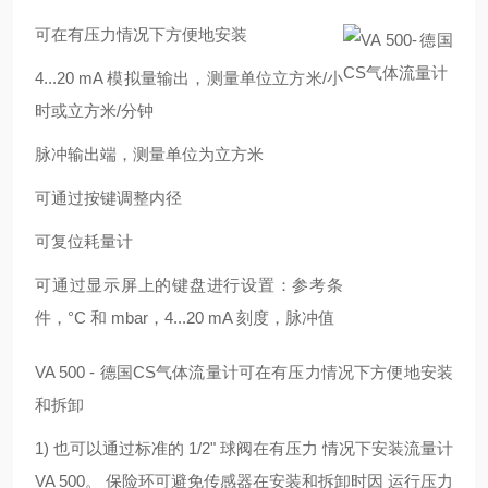
可在有压力情况下方便地安装
4...20 mA 模拟量输出，测量单位立方米/小
时或立方米/分钟
脉冲输出端，测量单位为立方米
可通过按键调整内径
可复位耗量计
可通过显示屏上的键盘进行设置：参考条
件，°C 和 mbar，4...20 mA 刻度，脉冲值
VA 500 - 德国CS气体流量计可在有压力情况下方便地安装
和拆卸
1) 也可以通过标准的 1/2" 球阀在有压力 情况下安装流量计
VA 500。 保险环可避免传感器在安装和拆卸时因 运行压力