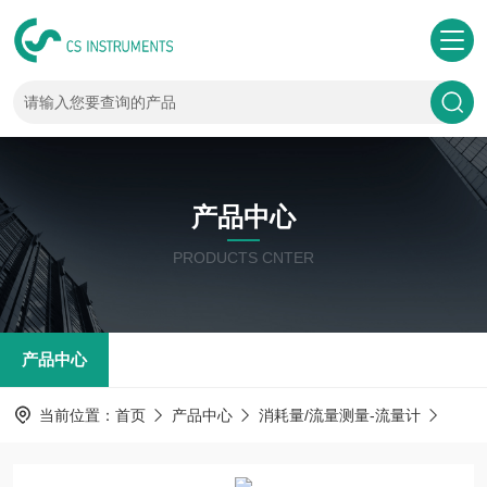
产品中心
PRODUCTS CNTER
产品中心
当前位置：
首页
产品中心
消耗量/流量测量-流量计
气体