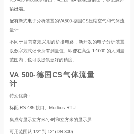
输出端。
配有新式电子分析装置的VA500-德国CS压缩空气和气体流
量计
不同于目前常规采用的桥接电路，新开发的电子分析装置
以数字方式记录所有测量值。即使在高达 1:1000 的大测量
范围内，也可以提供更好的精度。
VA 500-德国CS气体流量
计
特别优势：
标配 RS 485 接口、Modbus-RTU
集成有显示立方米/小时和立方米的显示屏
可用范围从 1/2″ 到 12″ (DN 300)