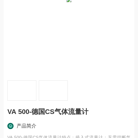
VA 500-德国CS气体流量计
产品简介
VA 500-德国CS气体流量计特点：插入式流量计；无需切断气