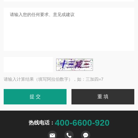
请输入计算结果（填写阿拉伯数字），如：三加四=7
400-6600-920
热线电话：