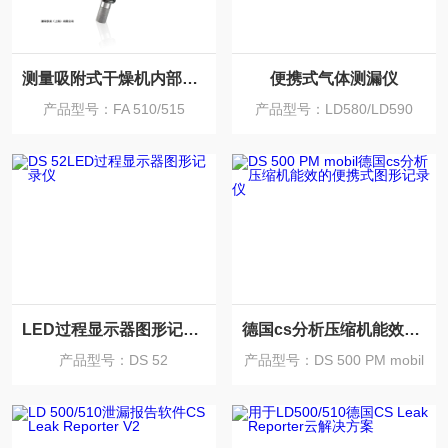
测量吸附式干燥机内部湿度的露点传感器
便携式气体测漏仪
产品型号：FA 510/515
产品型号：LD580/LD590
LED过程显示器图形记录仪
德国cs分析压缩机能效的便携式图形记录仪
产品型号：DS 52
产品型号：DS 500 PM mobil