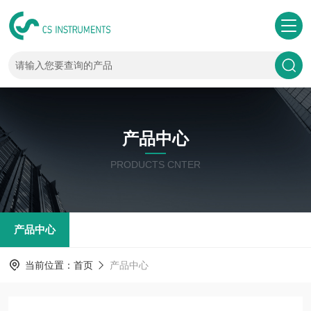
产品中心
PRODUCTS CNTER
产品中心
当前位置：
首页
产品中心