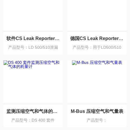
软件CS Leak Reporter V2
德国CS Leak Reporter云解决方案
产品型号：LD 500/510泄漏
产品型号：用于LD500/510
报告
监测压缩空气和气体的耗量计
M-Bus 压缩空气和气量表
产品型号：DS 400 套件
产品型号：