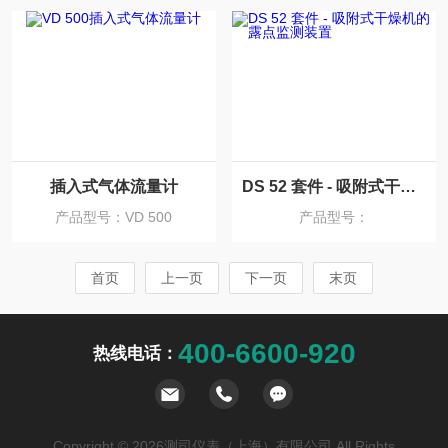
插入式气体流量计
DS 52 套件 - 吸附式干燥机的露点监测装置
产品型号：VD 500
产品型号：
首页
上一页
下一页
末页
400-6600-920
热线电话：
Copyright © 2026测司仪表（上海）有限公司 All Rights