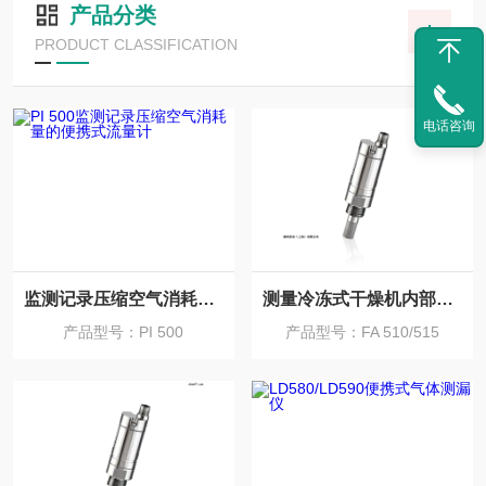
产品分类
PRODUCT CLASSIFICATION
电话咨询
监测记录压缩空气消耗量的便携式流量计
测量冷冻式干燥机内部湿度的露点传感器
产品型号：PI 500
产品型号：FA 510/515