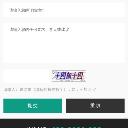
请输入计算结果（填写阿拉伯数字），如：三加四=7