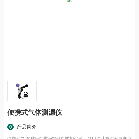
便携式气体测漏仪
产品简介
便携式气体测漏仪泄漏部分可照相记录；可自动计算泄漏量和成