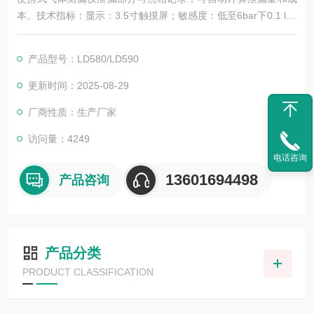
本。技术指标：显示：3.5寸触摸屏；敏感度：低至6bar下0.1 l/m
in 10m距离；电源：内部可充电锂离子电池约连续运行11小时，
充电时间1.5小时
产品型号：LD580/LD590
更新时间：2025-08-29
厂商性质：生产厂家
访问量：4249
电话咨询
13601694498
产品咨询
产品分类
PRODUCT CLASSIFICATION