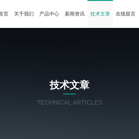
首页
关于我们
产品中心
新闻资讯
技术文章
在线留言
技术文章
TECHNICAL ARTICLES