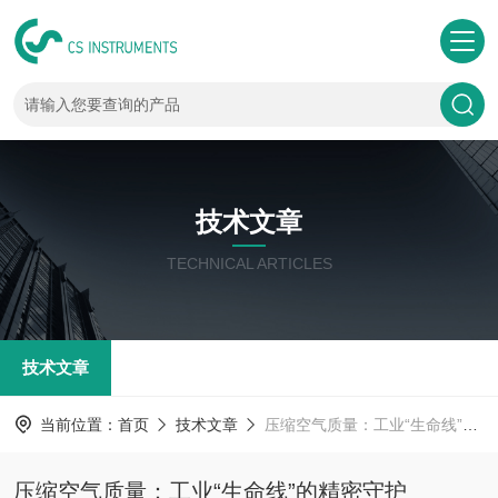
技术文章
TECHNICAL ARTICLES
技术文章
当前位置：
首页
技术文章
压缩空气质量：工业“生命线”的精密守护
压缩空气质量：工业“生命线”的精密守护