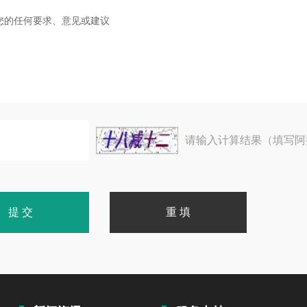
请输入计算结果（填写阿