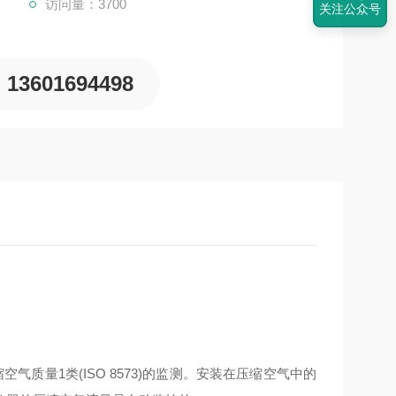
访问量：3700
关注公众号
13601694498
空气质量1类(ISO 8573)的监测。安装在压缩空气中的