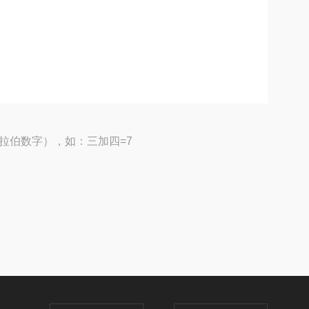
拉伯数字），如：三加四=7