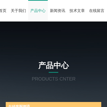
首页
关于我们
产品中心
新闻资讯
技术文章
在线留言
产品中心
PRODUCTS CNTER