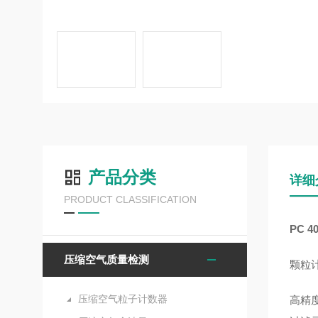
产品分类
详细
PRODUCT CLASSIFICATION
PC 4
压缩空气质量检测
颗粒计
压缩空气粒子计数器
高精度