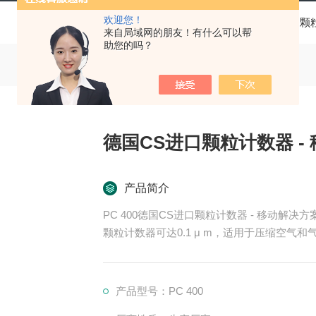
欢迎您！
当前位置：
首页
产品中心
压缩空气质量检测
颗
来自局域网的朋友！有什么可以帮
助您的吗？
德国CS进口颗粒计数器 -
产品简介
PC 400德国CS进口颗粒计数器 - 移动解决方
颗粒计数器可达0.1 μ m，适用于压缩空气和
产品型号：PC 400