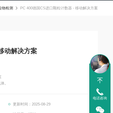
粒物检测
PC 400德国CS进口颗粒计数器 - 移动解决方案
 移动解决方案
案
气体。
电话咨询
更新时间：2025-08-29