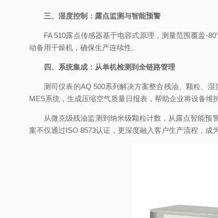
三、湿度控制：露点监测与智能预警
FA 510露点传感器基于电容式原理，测量范围覆盖-80°
动备用干燥机，确保生产连续性。
四、系统集成：从单机检测到全链路管理
测司仪表的AQ 500系列解决方案整合残油、颗粒、湿
MES系统，生成压缩空气质量日报表，帮助企业将设备维护
从微克级残油监测到纳米级颗粒计数，从露点智能预警到
案不仅通过ISO 8573认证，更深度融入客户生产流程，成