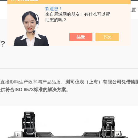
欢迎您！
当前位置
来自局域网的朋友！有什么可以帮
助您的吗？
?
直接影响生产效率与产品品质。
测司仪表（上海）有限公司凭借德国CS
合ISO 8573标准的解决方案。