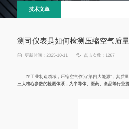
技术文章
测司仪表是如何检测压缩空气质量
更新时间：2025-10-11
点击次数：1287
在工业制造领域，压缩空气作为“第四大能源”，其质量
三大核心参数的检测体系，为半导体、医药、食品等行业提供符