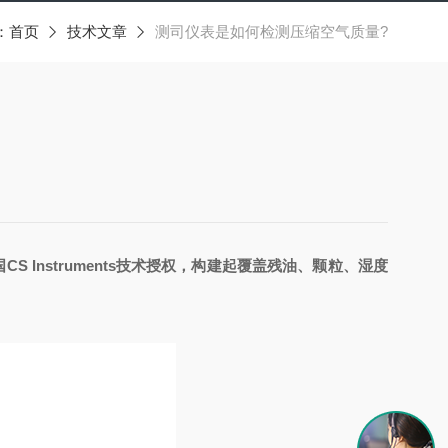
：
首页
技术文章
测司仪表是如何检测压缩空气质量?
 Instruments技术授权，构建起覆盖残油、颗粒、湿度