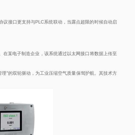
bus协议接口更支持与PLC系统联动，当露点超限的时候自动启
出。在某电子制造企业，该系统通过以太网接口将数据上传至
理”的双轮驱动，为工业压缩空气质量保驾护航。其技术方