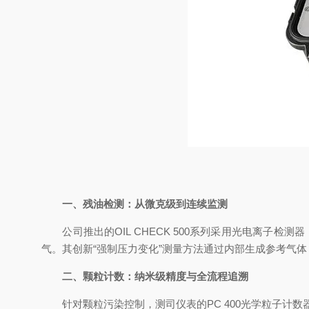
一、残油检测：从微克级到连续监测
公司推出的OIL CHECK 500系列采用光电离子检测器（P
气。其创新“强制压力变化”测量方法通过内部生成参考气
二、颗粒计数：纳米级精度与全流程追溯
针对颗粒污染控制，测司仪表的PC 400光学粒子计数器采用激