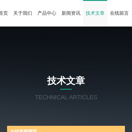
首页
关于我们
产品中心
新闻资讯
技术文章
在线留言
技术文章
TECHNICAL ARTICLES