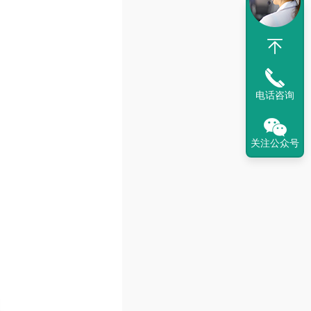
电话咨询
关注公众号