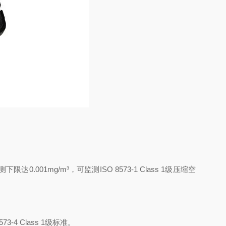
1mg/m³，可监测ISO 8573-1 Class 1级压缩空
 Class 1级标准。