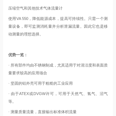
压缩空气和其他技术气体流量计
使用VA 550，降低能源成本，提高可持续性。只需一个测
量设备，即可监测消耗量并分析泄漏流量。因此它也是移
动测量的理想选择。
优势一览：
· 所有部件均由不锈钢制成，尤其适用于对清洁度和表面质
量要求较高的应用场合
· 坚固的铝外壳可用于粗糙的工业应用
· 由于ATEX或DVGW许可，可用于天然气、氢气、沼气
等。
· 测量质量流量，直接输出标准体积流量