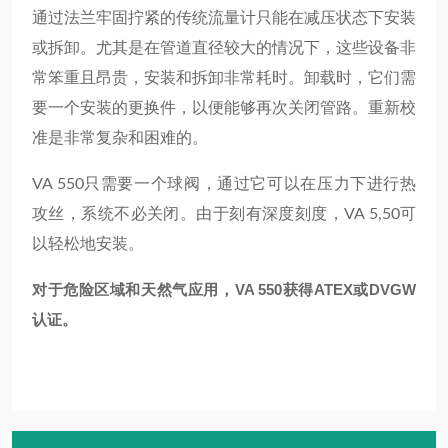
通过法兰牢固拧紧的传统流量计只能在减压状态下安装
或拆卸。尤其是在管道直径较大的情况下，这些设备非
常笨重且昂贵，安装和拆卸非常耗时。卸载时，它们需
要一个安装的更换件，以便能够再次关闭管路。重新校
准是非常复杂和困难的。
VA 550只需要一个球阀，通过它可以在压力下进行热
攻丝，系统不必关闭。由于刻有深度刻度，VA 5,50可
以轻松地安装。
对于危险区域和天然气应用，VA 550获得ATEX或DVGW
认证。