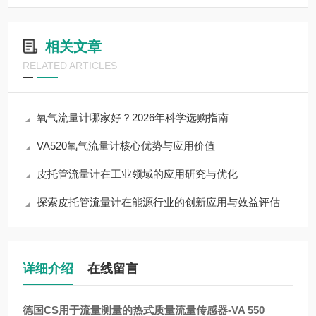
相关文章
RELATED ARTICLES
氧气流量计哪家好？2026年科学选购指南
VA520氧气流量计核心优势与应用价值
皮托管流量计在工业领域的应用研究与优化
探索皮托管流量计在能源行业的创新应用与效益评估
详细介绍
在线留言
德国CS用于流量测量的热式质量流量传感器
-VA 550