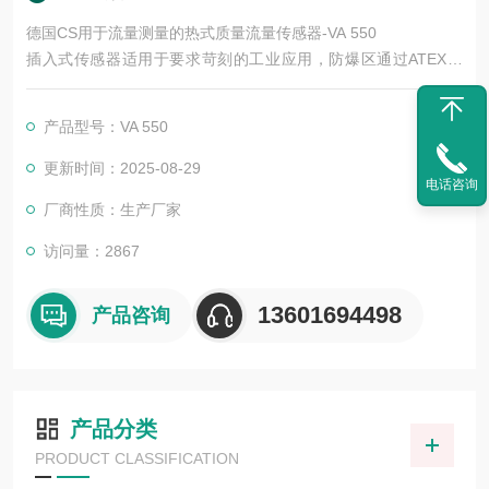
德国CS用于流量测量的热式质量流量传感器-VA 550
插入式传感器适用于要求苛刻的工业应用，防爆区通过ATEX认
证，天然气中使用的DVGW认证。
产品型号：VA 550
更新时间：2025-08-29
电话咨询
厂商性质：生产厂家
访问量：2867
13601694498
产品咨询
产品分类
PRODUCT CLASSIFICATION