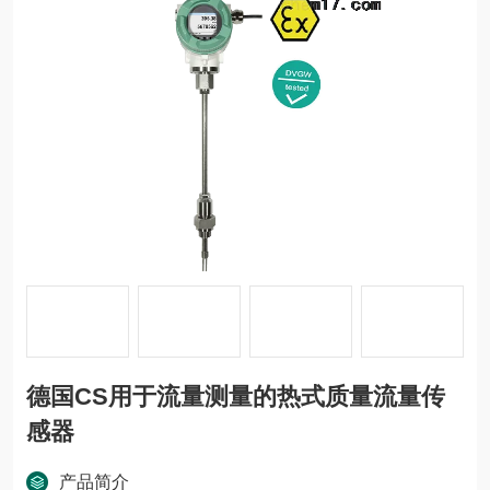
德国CS用于流量测量的热式质量流量传
感器
产品简介