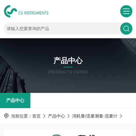
产品中心
PRODUCTS CNTER
产品中心
当前位置：
首页
产品中心
消耗量/流量测量-流量计
氧气