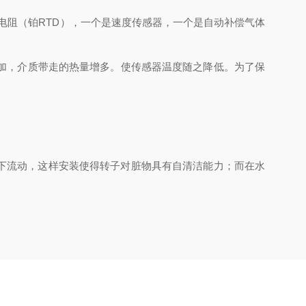
阻（铂RTD），一个是速度传感器，一个是自动补偿气体
加，介质带走的热量增多。使传感器温度随之降低。为了保
下流动，这样安装使得转子对脏物具有自清洁能力；而在水