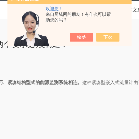
欢迎您！
当前位置：
首页
技术文
来自局域网的朋友！有什么可以帮
助您的吗？
两个要求必须满足！
巧、紧凑结构型式的能源监测系统相连。
这种紧凑型嵌入式流量计由