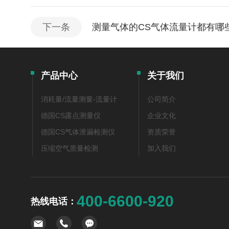
下一条
测量气体的CS气体流量计都有哪
产品中心
关于我们
消耗量/流量测量-流量计
公司简介
德国CS露点测量仪
企业文化
德国CS气体泄漏检测仪
资质荣誉
压缩空气质量检测
加入我们
400-6600-920
热线电话：