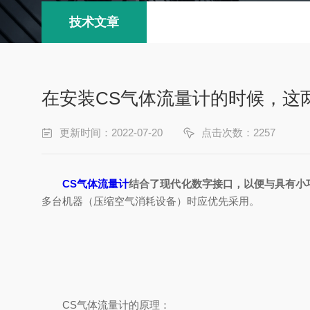
技术文章
在安装CS气体流量计的时候，这
更新时间：2022-07-20
点击次数：2257
CS气体流量计
结合了现代化数字接口，以便与具有小
多台机器（压缩空气消耗设备）时应优先采用。
CS气体流量计的原理：