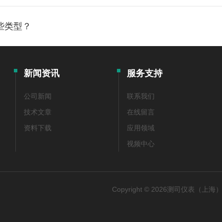
些类型？
新闻资讯
服务支持
公司新闻
联系我们
技术文章
在线留言
资料下载
应用领域
视频中心
Copyright © 2026测司仪表（上海）