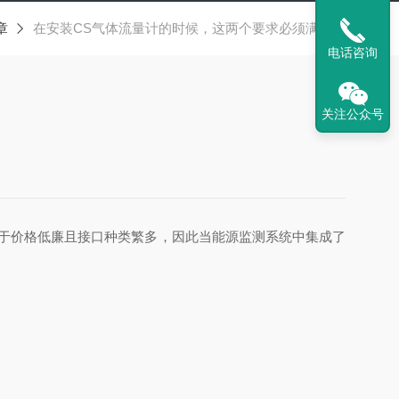
章
在安装CS气体流量计的时候，这两个要求必须满足！
电话咨询
关注公众号
于价格低廉且接口种类繁多，因此当能源监测系统中集成了