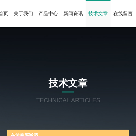
首页
关于我们
产品中心
新闻资讯
技术文章
在线留言
技术文章
TECHNICAL ARTICLES