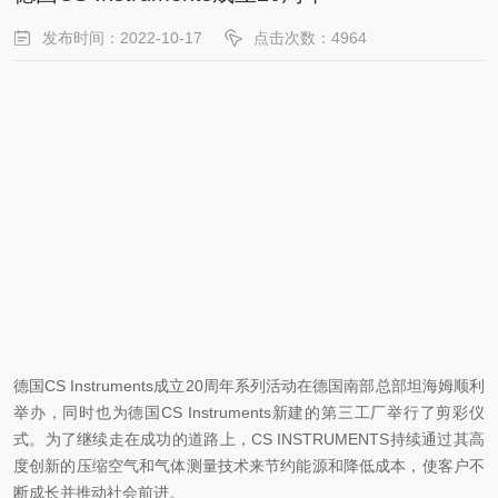
发布时间：2022-10-17
点击次数：4964
德国CS Instruments成立20周年系列活动在德国南部总部坦海姆顺利
举办，同时也为德国CS Instruments新建的第三工厂举行了剪彩仪
式。为了继续走在成功的道路上，CS INSTRUMENTS持续通过其高
度创新的压缩空气和气体测量技术来节约能源和降低成本，使客户不
断成长并推动社会前进。