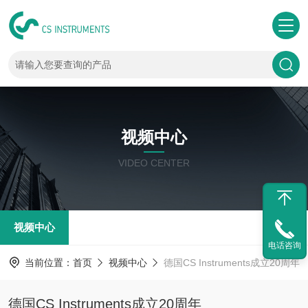
视频中心
VIDEO CENTER
视频中心
电话咨询
当前位置：
首页
视频中心
德国CS Instruments成立20周年
德国CS Instruments成立20周年