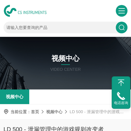
视频中心
VIDEO CENTER
视频中心
电话咨询
当前位置：
首页
视频中心
LD 500 - 泄漏管理中的游戏规则改变者
LD 500 - 泄漏管理中的游戏规则改变者