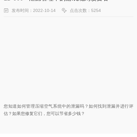
发布时间：2022-10-14
点击次数：5254
您知道如何管理压缩空气系统中的泄漏吗？如何找到泄漏并进行评
估？如果您修复它们，您可以节省多少钱？