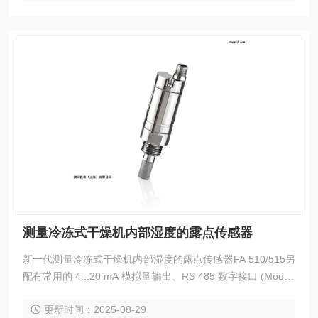
测量冷冻式干燥机内部湿度的露点传感器
新一代测量冷冻式干燥机内部湿度的露点传感器FA 510/515另
配有常用的 4...20 mA 模拟量输出、RS 485 数字接口 (Modbu
s-RTU)。露点传感器通过 RS 485 数字接口测到和计算的所有
更新时间：2025-08-29
测量值均可通过 Modbus 协议调取，如露点、温度、绝对湿度