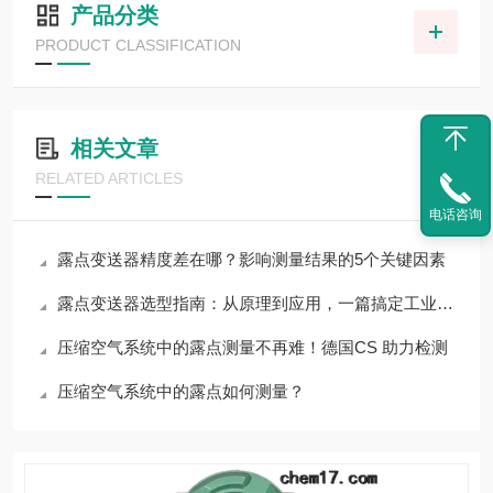
产品分类
PRODUCT CLASSIFICATION
相关文章
RELATED ARTICLES
电话咨询
露点变送器精度差在哪？影响测量结果的5个关键因素
露点变送器选型指南：从原理到应用，一篇搞定工业湿度监测
压缩空气系统中的露点测量不再难！德国CS 助力检测
压缩空气系统中的露点如何测量？