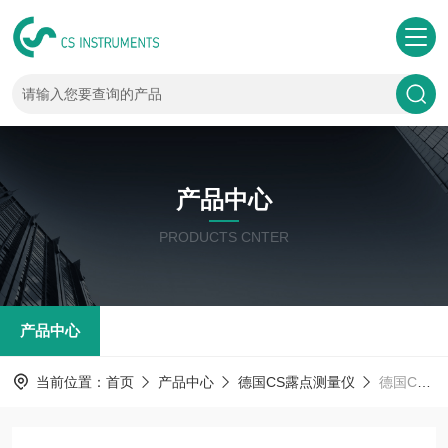
产品中心
PRODUCTS CNTER
产品中心
当前位置：
首页
产品中心
德国CS露点测量仪
德国CS露点传感器