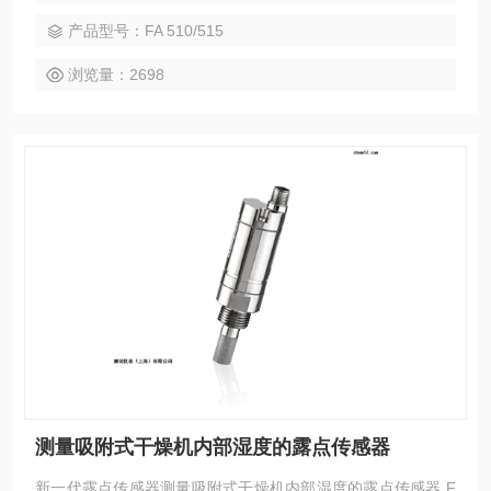
等。
产品型号：FA 510/515
浏览量：2698
测量吸附式干燥机内部湿度的露点传感器
新一代露点传感器测量吸附式干燥机内部湿度的露点传感器 F