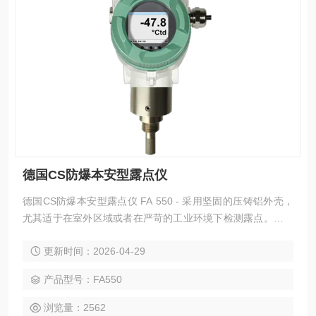
德国CS防爆本安型露点仪
德国CS防爆本安型露点仪 FA 550 - 采用坚固的压铸铝外壳，
尤其适于在室外区域或者在严苛的工业环境下检测露点。可通
过显示屏上的按键方便地操作。
更新时间：2026-04-29
产品型号：FA550
浏览量：2562