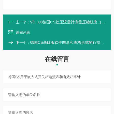
VD 500德国CS差压流量计测量压缩机出口潮湿空气
上一个：
返回列表
德国CS基础版软件图形和表格形式的行据分析
下一个：
在线留言