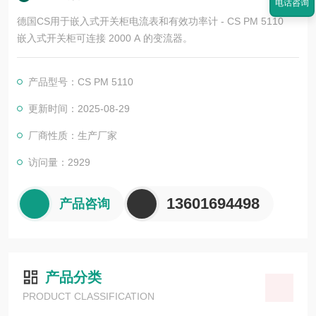
电话咨询
德国CS用于嵌入式开关柜电流表和有效功率计 - CS PM 5110
嵌入式开关柜可连接 2000 A 的变流器。
产品型号：CS PM 5110
更新时间：2025-08-29
厂商性质：生产厂家
访问量：2929
13601694498
产品咨询
产品分类
PRODUCT CLASSIFICATION