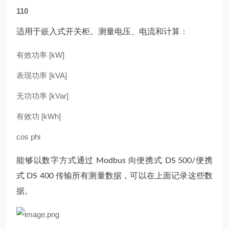
110
适用于嵌入式开关柜。测量电压、电流和计算：
有效功率 [kW]
表现功率 [kVA]
无功功率 [kVar]
有效功 [kWh]
cos phi
能够以数字方式通过 Modbus 向便携式 DS 500/便携
式 DS 400 传输所有测量数据，可以在上面记录这些数
据。