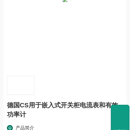
德国CS用于嵌入式开关柜电流表和有效
功率计
产品简介