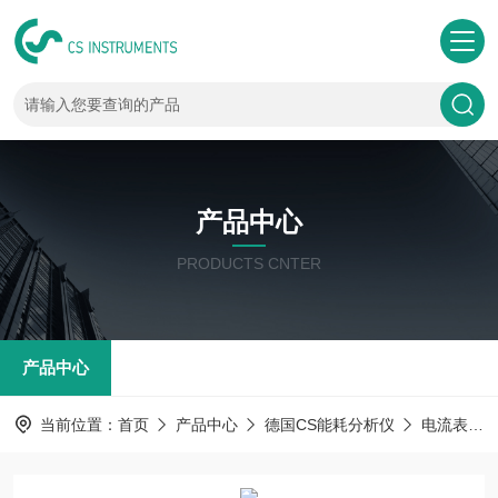
产品中心
PRODUCTS CNTER
产品中心
当前位置：
首页
产品中心
德国CS能耗分析仪
电流表