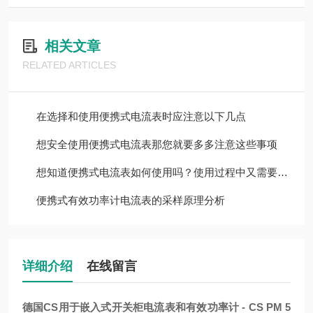
相关文章
RELATED ARTICLES
在选择和使用便携式电流表时应注意以下几点
想安全使用便携式电流表那您就要多多注意这些事项
想知道便携式电流表如何使用吗？使用过程中又需要注意哪些规程？
便携式有效功率计电流表的采样原理分析
详细介绍
在线留言
德国CS用于嵌入式开关柜电流表和有效功率计
- CS PM 5