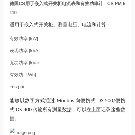
德国CS用于嵌入式开关柜电流表和有效功率计
- CS PM 5
110
适用于嵌入式开关柜。测量电压、电流和计算：
有效功率 [kW]
表现功率 [kVA]
无功功率 [kVar]
有效功 [kWh]
cos phi
能够以数字方式通过 Modbus 向便携式 DS 500/便携
式 DS 400 传输所有测量数据，可以在上面记录这些数
据。