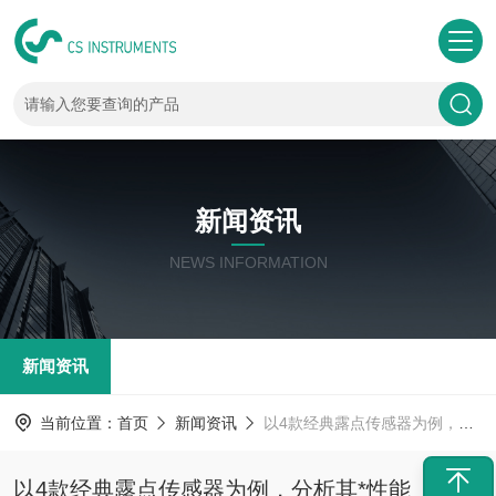
新闻资讯
NEWS INFORMATION
新闻资讯
当前位置：
首页
新闻资讯
以4款经典露点传感器为例，分析其*性能
以4款经典露点传感器为例，分析其*性能