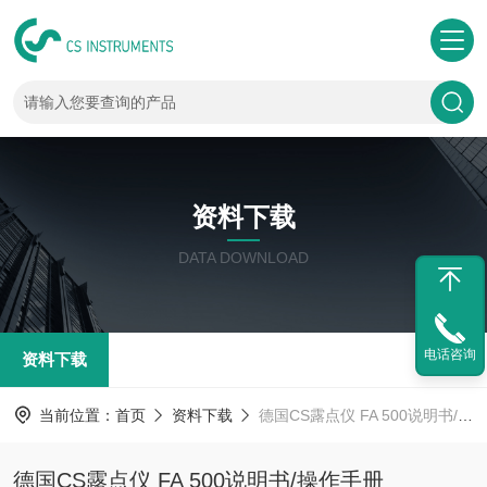
资料下载
DATA DOWNLOAD
电话咨询
资料下载
当前位置：
首页
资料下载
德国CS露点仪 FA 500说明书/操作手册
德国CS露点仪 FA 500说明书/操作手册