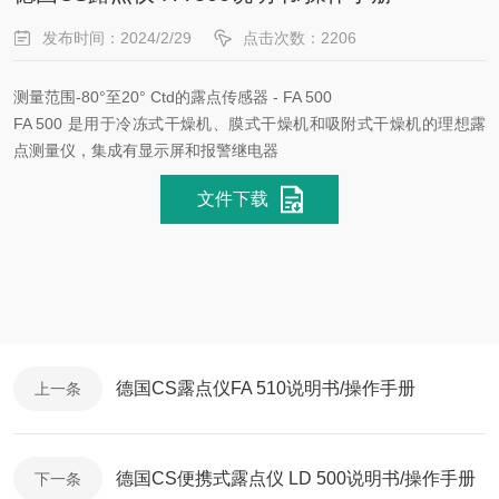
发布时间：2024/2/29
点击次数：2206
测量范围-80°至20° Ctd的露点传感器 - FA 500
FA 500 是用于冷冻式干燥机、膜式干燥机和吸附式干燥机的理想露
点测量仪，集成有显示屏和报警继电器
文件下载
德国CS露点仪FA 510说明书/操作手册
上一条
德国CS便携式露点仪 LD 500说明书/操作手册
下一条