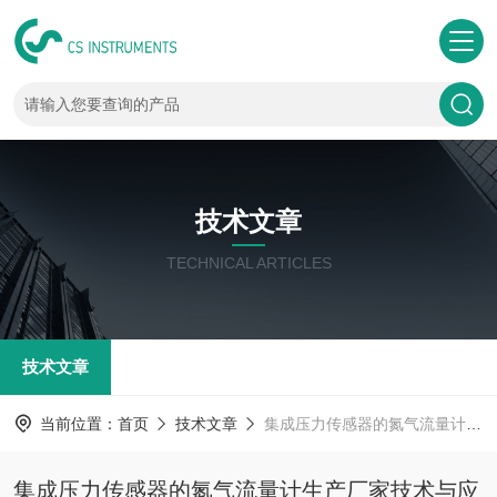
技术文章
TECHNICAL ARTICLES
技术文章
当前位置：
首页
技术文章
集成压力传感器的氮气流量计生产厂家技术与应用场景详解
集成压力传感器的氮气流量计生产厂家技术与应