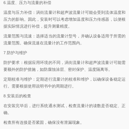
6.温度、压力与流量的补偿
温度与压力补偿：涡街流量计和超声波流量计可能会受到流体温度和
压力的影响。因此，安装时可以考虑增加温度和压力传感器，以便根
据实际情况进行补偿，提升测量精度。
流量范围与流速：选择适当的流量计型号，并确认设备适用于所需的
流量范围。确保流速在流量计的工作范围内。
7.防护与维护
防护要求：根据应用环境的不同，涡街流量计和超声波流量计可能需
要额外的防护措施，如防腐蚀涂层、密封保护、温度隔离等。
定期校准与维护：定期进行流量计的校准和维护，以确保设备稳定运
行。需要根据使用说明书中的周期进行。
8.安装后的检查
在安装完毕后，进行系统通水测试，检查流量计的读数是否稳定、正
确。
检查所有连接是否紧固，确保没有泄漏现象。