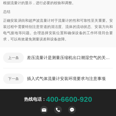
根据流量计的显示，进行必要的校验和调整。
总结
正确安装涡街和超声波流量计对于流量计的性和可靠性至关重要。安
装过程中需要特别注意管道的清洁度、流体的流动状态、安装方向和
电气接地等问题。合理选择安装位置和确保设备的工作环境符合要
求，可以有效避免测量误差和设备故障。
差压流量计是测量压缩机出口潮湿空气的关键工具
上一条
插入式气体流量计安装环境要求与注意事项
下一条
400-6600-920
热线电话：