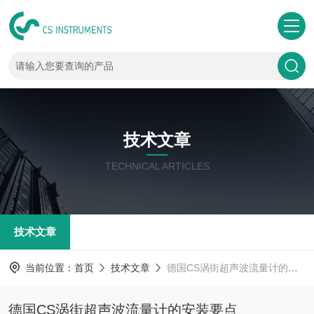
技术文章
TECHNICAL ARTICLES
技术文章
当前位置：
首页
技术文章
德国CS涡街超声波流量计的安装要点
德国CS涡街超声波流量计的安装要点