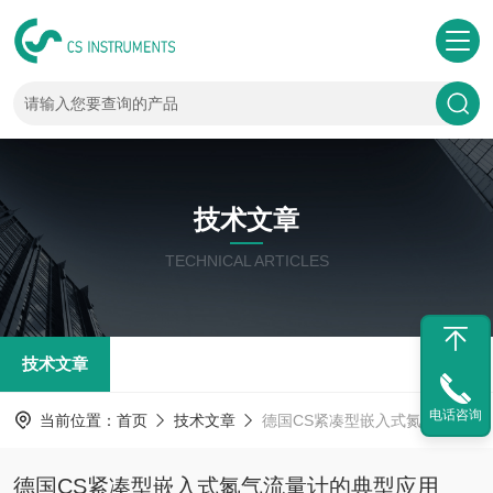
技术文章
TECHNICAL ARTICLES
技术文章
电话咨询
当前位置：
首页
技术文章
德国CS紧凑型嵌入式氮气流量计的典型应用
德国CS紧凑型嵌入式氮气流量计的典型应用