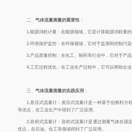
二、
气体流量测量的重要性
：
1.能源消耗计量：在能源领域，它是计算能源消耗量的
2.环境保护监控：在环保领域，它对于监测和控制污染
3.产品质量控制：在化工、制药等行业中，它对于产品
4.工艺过程优化：在工业生产过程中，它可以帮助企业
三、
气体流量测量的实践应用
：
1.差压式流量计：差压式流量计是一种基于伯努利方程
等优点，在工业生产中得到了广泛应用。
2.容积式流量计：容积式流量计是通过测量气体在固定
优点，在石油、化工等领域得到了广泛应用。