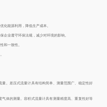
优化能源利用，降低生产成本。
保企业遵守环保法规，减少对环境的影响。
性和一致性。
率。
流量。差压式流量计具有结构简单、测量范围广、稳定性好
度气体的测量。容积式流量计具有测量精度高、重复性好等