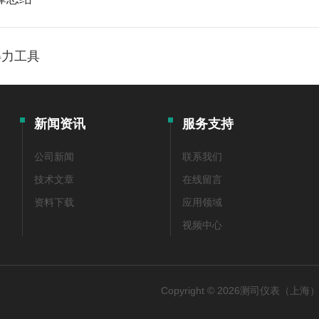
得力工具
新闻资讯
服务支持
公司新闻
联系我们
技术文章
在线留言
资料下载
应用领域
视频中心
Copyright © 2026测司仪表（上海）