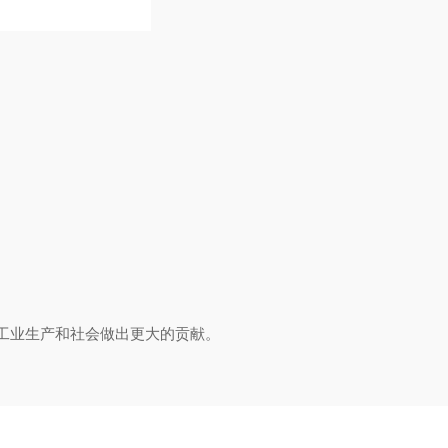
工业生产和社会做出更大的贡献。