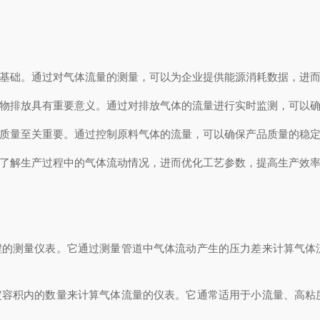
基础。通过对气体流量的测量，可以为企业提供能源消耗数据，进而
物排放具有重要意义。通过对排放气体的流量进行实时监测，可以确
质量至关重要。通过控制原料气体的流量，可以确保产品质量的稳定
了解生产过程中的气体流动情况，进而优化工艺参数，提高生产效
的测量仪表。它通过测量管道中气体流动产生的压力差来计算气体
容积内的数量来计算气体流量的仪表。它通常适用于小流量、高粘