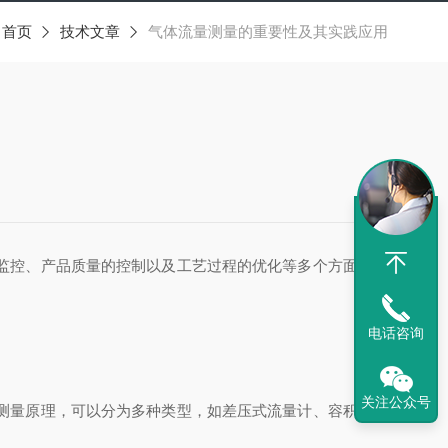
：
首页
技术文章
气体流量测量的重要性及其实践应用
监控、产品质量的控制以及工艺过程的优化等多个方面。因
电话咨询
关注公众号
测量原理，可以分为多种类型，如差压式流量计、容积式流