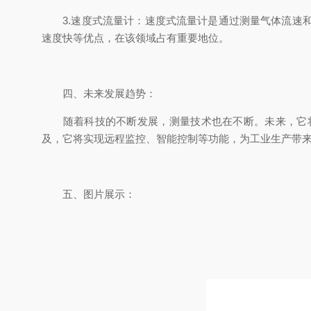
3.速度式流量计：速度式流量计是通过测量气体流速和
速度快等优点，在该领域占有重要地位。
四、未来发展趋势：
随着科技的不断发展，测量技术也在不断。未来，它将
及，它将实现远程监控、智能控制等功能，为工业生产带
五、图片展示：