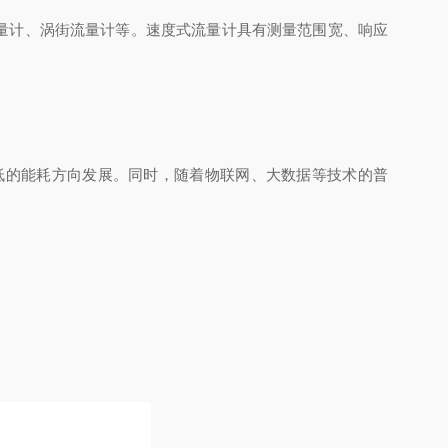
量计、涡街流量计等。速度式流量计具有测量范围宽、响应
的能耗方向发展。同时，随着物联网、大数据等技术的普