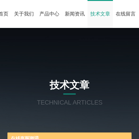
首页
关于我们
产品中心
新闻资讯
技术文章
在线留言
技术文章
TECHNICAL ARTICLES