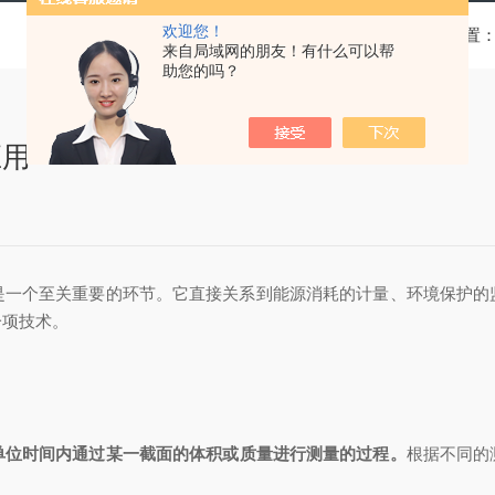
欢迎您！
当前位置
来自局域网的朋友！有什么可以帮
助您的吗？
应用
个至关重要的环节。它直接关系到能源消耗的计量、环境保护的
一项技术。
单位时间内通过某一截面的体积或质量进行测量的过程。
根据不同的