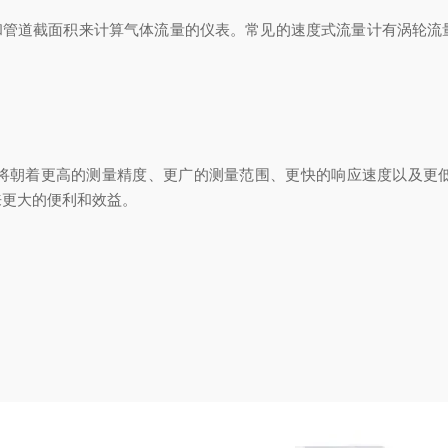
管道截面积来计算气体流量的仪表。常见的速度式流量计有涡轮流
朝着更高的测量精度、更广的测量范围、更快的响应速度以及更低
来更大的便利和效益。