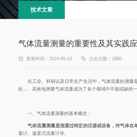
技术文章
气体流量测量的重要性及其实践
更新时间：2024-05-13
点击次数：1860
在工业、科研以及日常生产生活中，气体流量的测量是一
此，、高效地测量气体流量成为了各个领域中不能或缺的
一、气体流量测量的基本概念：
气体流量测量是指通过特定的仪器或设备，对气体在
量计、速度式流量计等。