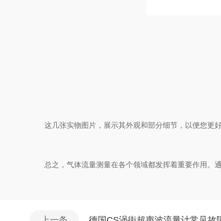
这几张实物图片，展示其外观和部分细节，以便您更好
总之，气体流量测量在各个领域都发挥着重要作用。通过
上一条
德国CS涡街超声波流量计常见故