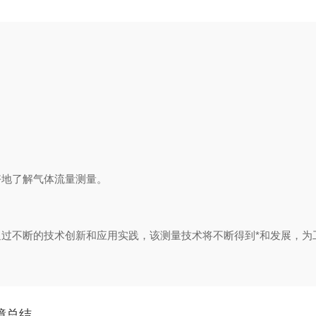
地了解气体流量测量。
不断的技术创新和应用实践，该测量技术将不断得到*和发展，为
障总结