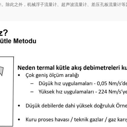
件。除此之外，机械浮子流量计、超声波流量计、差压孔板流量计等