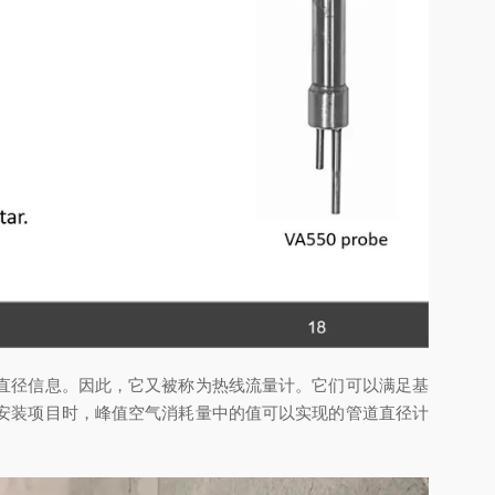
直径信息。因此，它又被称为热线流量计。它们可以满足基
安装项目时，峰值空气消耗量中的值可以实现的管道直径计