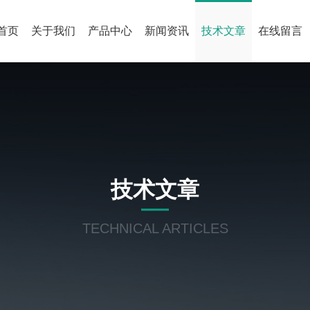
首页
关于我们
产品中心
新闻资讯
技术文章
在线留言
技术文章
TECHNICAL ARTICLES