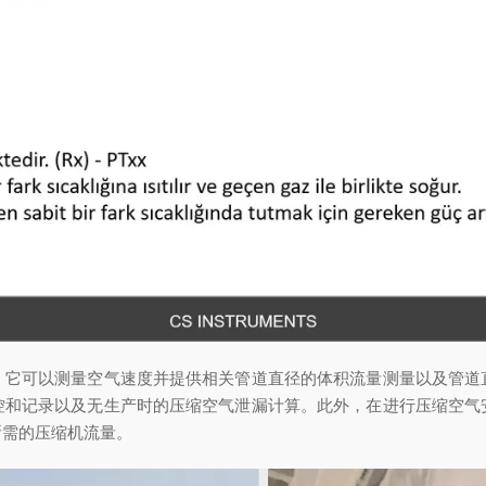
，它可以测量空气速度并提供相关管道直径的体积流量测量以及管道
控和记录以及无生产时的压缩空气泄漏计算。此外，在进行压缩空气
所需的压缩机流量。