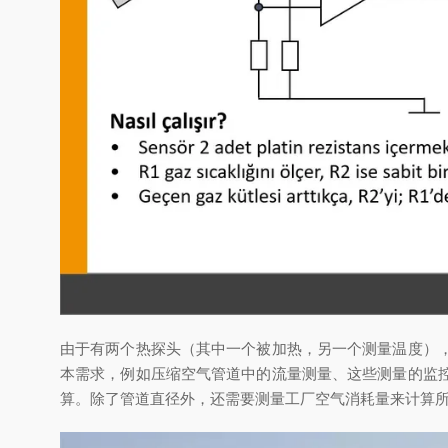
由于有两个热探头（其中一个被加热，另一个测量温度）
本需求，例如压缩空气管道中的流量测量、这些测量的监
算。除了管道直径外，还需要测量工厂空气消耗量来计算