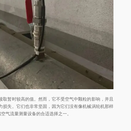
读取暂时较高的值。然而，它不受空气中颗粒的影响，并且
力损失。它们也非常坚固，因为它们没有像机械涡轮机那样
缩空气流量测量设备的合适选择之一。