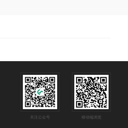
关注公众号
移动端浏览