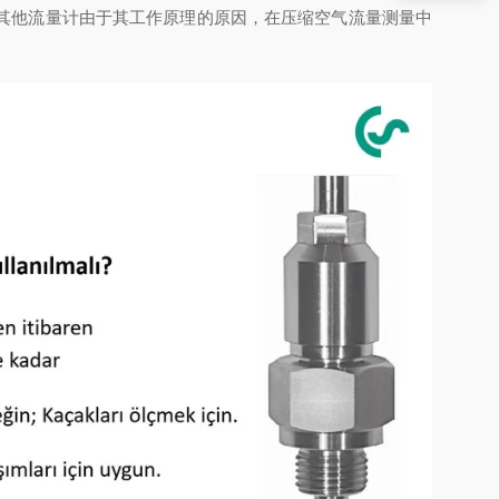
其他流量计由于其工作原理的原因，在压缩空气流量测量中