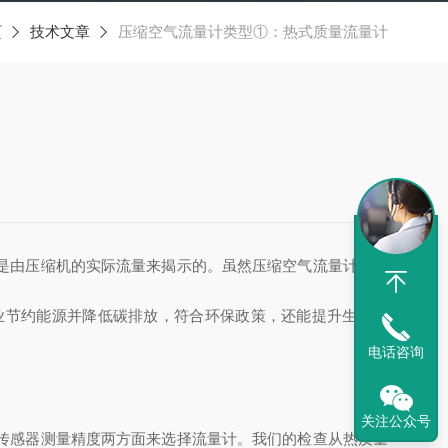
页
技术文章
压缩空气流量计类型①：热式质量流量计
是由压缩机的实际流量来揭示的。虽然压缩空气流量计算是
业节约能源并降低碳排放，符合环保政策，还能提升生产效
电话咨询
关注公众号
传感器测量精度两方面来选择流量计。我们的检查从热质量