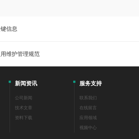
关键信息
使用维护管理规范
新闻资讯
服务支持
公司新闻
联系我们
技术文章
在线留言
资料下载
应用领域
视频中心