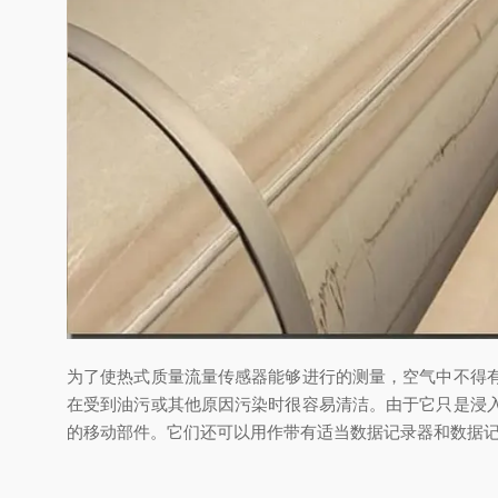
为了使热式质量流量传感器能够进行的测量，空气中不得
在受到油污或其他原因污染时很容易清洁。由于它只是浸
的移动部件。它们还可以用作带有适当数据记录器和数据