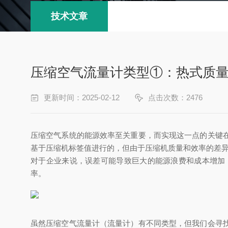
技术文章
压缩空气流量计类型①：热式质
更新时间：2025-02-12
点击次数：2476
压缩空气系统的能源效率至关重要，而实现这一点的关键
基于压缩机标签值进行的，但由于压缩机质量和效率的差
对于企业来说，误差可能导致巨大的能源浪费和成本增加
率。
虽然压缩空气流量计（流量计）有不同类型，但我们会寻