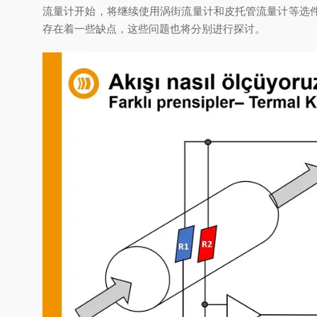
流量计开始，将继续使用涡街流量计和皮托管流量计等选
存在着一些缺点，这些问题也将分别进行探讨。