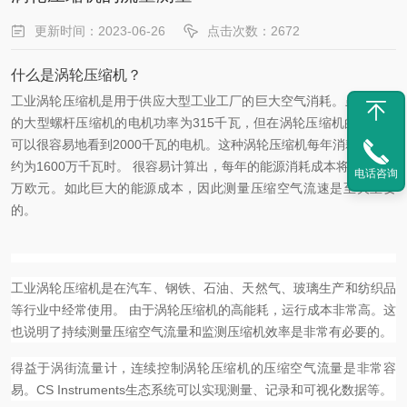
更新时间：2023-06-26
点击次数：2672
什么是涡轮压缩机？
工业涡轮压缩机是用于供应大型工业工厂的巨大空气消耗。虽然常用
的大型螺杆压缩机的电机功率为315千瓦，但在涡轮压缩机的世界中
可以很容易地看到2000千瓦的电机。这种涡轮压缩机每年消耗的能量
约为1600万千瓦时。 很容易计算出，每年的能源消耗成本将超过300
电话咨询
万欧元。如此巨大的能源成本，因此测量压缩空气流速是至关重要
的。
工业涡轮压缩机是在汽车、钢铁、石油、天然气、玻璃生产和纺织品
等行业中经常使用。 由于涡轮压缩机的高能耗，运行成本非常高。这
也说明了持续测量压缩空气流量和监测压缩机效率是非常有必要的。
得益于涡街流量计，连续控制涡轮压缩机的压缩空气流量是非常容
易。CS Instruments生态系统可以实现测量、记录和可视化数据等。