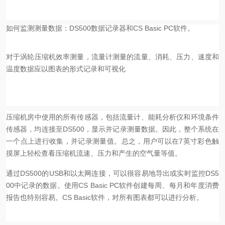
如何监测测量数据：DS500数据记录器和CS Basic PC软件。
对于涡轮压缩机效率测量，流量计测量的流量、消耗、压力、速度和
温度数据应以图表的形式记录和可视化
压缩机房中使用的所有传感器，包括流量计、能耗分析仪和环境条件
传感器，均连接至DS500，显示并记录测量数据。因此，整个系统在
一个点上进行收集，并记录测量值。总之，用户可以在7英寸彩色触
摸屏上轻松查看压缩机流速、压力和产生的空气量等值。
通过DS500的USB和以太网连接，可以很容易地导出或实时监控DS5
00中记录的数据。使用CS Basic PC软件创建每周、每月和年度消费
报告也特别容易。CS Basic软件，对所有图表都可以进行分析。