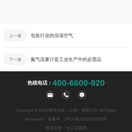
包装行业的压缩空气
上一条
氮气流量计是工业生产中的必需品
下一条
400-6600-920
热线电话：
Copyright © 2026测司仪表（上海）有限公司 All Rights
Reserved 备案号：
沪ICP备2022002200号
技术支持：
化工仪器网