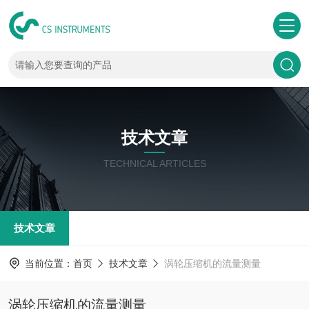
技术文章
TECHNICAL ARTICLES
技术文章
当前位置：
首页
技术文章
涡轮压缩机的流量测量
涡轮压缩机的流量测量