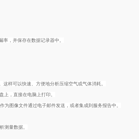
漏率，并保存在数据记录器中。
。这样可以快速、方便地分析压缩空气或气体消耗。
U盘上，直接在电脑上打印。
可作为图像文件通过电子邮件发送，或者集成到服务报告中。
分析测量数据。