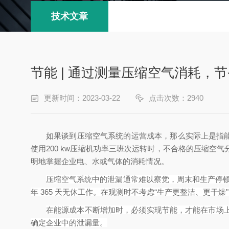
技术文章
节能 | 通过测量压缩空气消耗，
更新时间：2023-03-22
点击次数：2940
如果谈到压缩空气系统的运营成本，那么实际上是指能源成本
使用200 kw压缩机功率三班次运转时，不合格的压缩空
明地掌握企业电、水或气体的消耗情况。
压缩空气系统中的泄漏通常难以察觉，周末和生产停顿时
年 365 天无休工作。在观测时不考虑“生产更整洁、更
在能源成本不断增加时，必须实现节能，才能在市场
确定企业中的泄漏量。