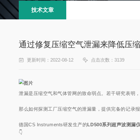
技术文章
通过修复压缩空气泄漏来降低压
更新时间：2022-08-12
点击次数：3139
泄漏是压缩空气和气体管网的致命弱点。若干研究表明
那么如何探测工厂压缩空气的泄漏量，提供完备的记录
德国CS Instruments研发生产的
LD500系列超声波测漏仪
👇