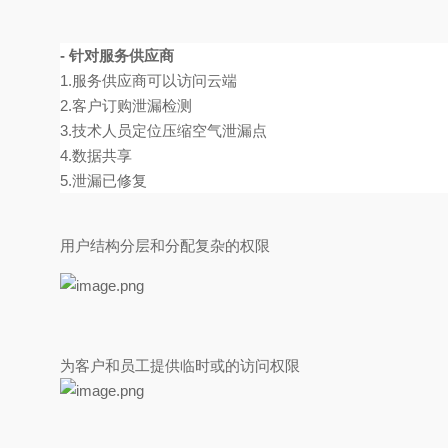
- 针对服务供应商
1.服务供应商可以访问云端
2.客户订购泄漏检测
3.技术人员定位压缩空气泄漏点
4.数据共享
5.泄漏已修复
用户结构分层和分配复杂的权限
为客户和员工提供临时或的访问权限