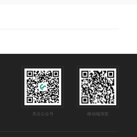
关注公众号
移动端浏览