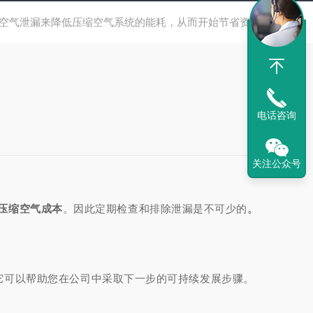
空气泄漏来降低压缩空气系统的能耗，从而开始节省资金！
电话咨询
关注公众号
的压缩空气成本
。因此定期检查和排除泄漏是不可少的
。
它可以帮助您在公司中采取下一步的可持续发展步骤。