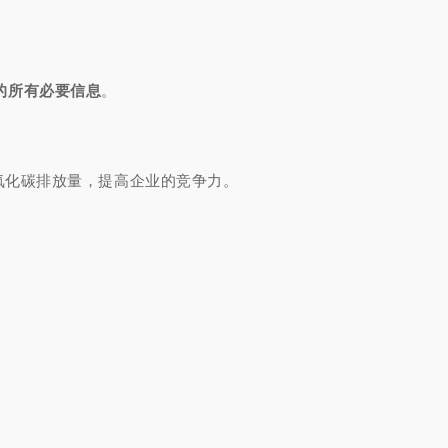
的所有必要信息
。
氧化碳排放量，提高企业的竞争力。