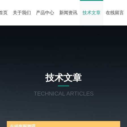
首页
关于我们
产品中心
新闻资讯
技术文章
在线留言
技术文章
TECHNICAL ARTICLES