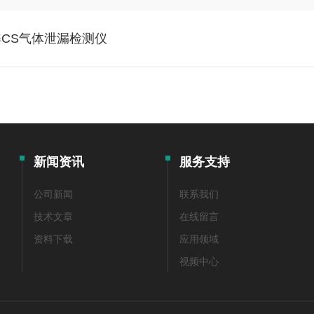
CS气体泄漏检测仪
新闻资讯
服务支持
公司新闻
联系我们
技术文章
在线留言
资料下载
应用领域
视频中心