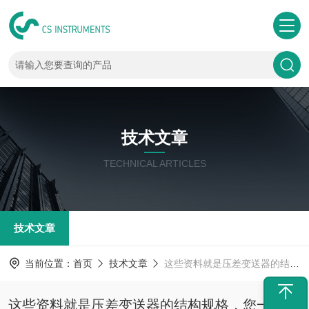
技术文章
TECHNICAL ARTICLES
技术文章
当前位置：
首页
技术文章
这些资料就是压差变送器的结构规格，您一定要牢记
这些资料就是压差变送器的结构规格，您一定要