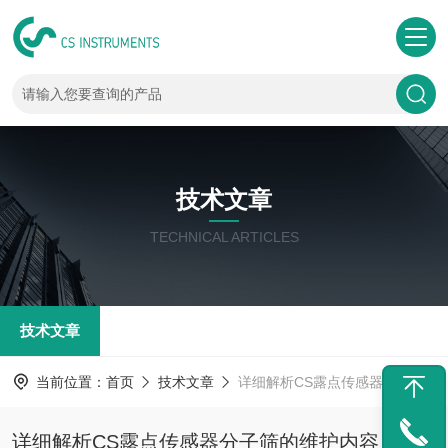
技术文章
TECHNICAL ARTICLES
技术文章
当前位置：
首页
技术文章
详细解析CS露点传感器分子筛的维护内容
详细解析CS露点传感器分子筛的维护内容